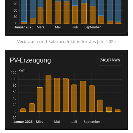
Verbrauch und Solarproduktion für das Jahr 2025