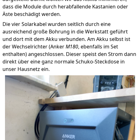
dass die Module durch herabfallende Kastanien oder
Äste beschädigt werden.
Die vier Solarkabel wurden seitlich durch eine
ausreichend große Bohrung in die Werkstatt geführt
und dort mit dem Akku verbunden. Am Akku selbst ist
der Wechselrichter (Anker
M180
, ebenfalls im Set
enthalten) angeschlossen. Dieser speist den Strom dann
direkt über eine ganz normale Schuko-Steckdose in
unser Hausnetz ein.