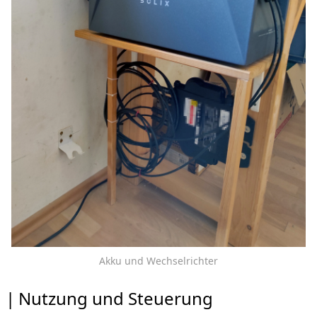
Akku und Wechselrichter
Nutzung und Steuerung