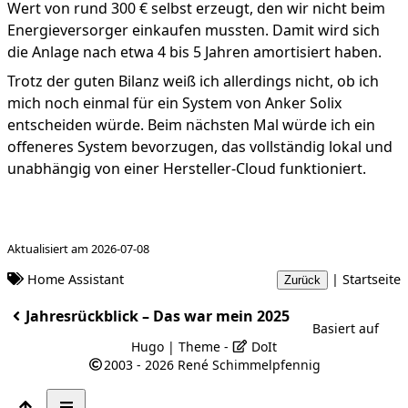
Wert von rund 300 € selbst erzeugt, den wir nicht beim
Energieversorger einkaufen mussten. Damit wird sich
die Anlage nach etwa 4 bis 5 Jahren amortisiert haben.
Trotz der guten Bilanz weiß ich allerdings nicht, ob ich
mich noch einmal für ein System von Anker Solix
entscheiden würde. Beim nächsten Mal würde ich ein
offeneres System bevorzugen, das vollständig lokal und
unabhängig von einer Hersteller-Cloud funktioniert.
Aktualisiert am 2026-07-08
Home Assistant
|
Startseite
Zurück
Jahresrückblick – Das war mein 2025
Basiert auf
Hugo
| Theme -
DoIt
2003 - 2026
René Schimmelpfennig