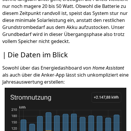
nur noch magere 20 bis 50 Watt. Obwohl die Batterie zu
diesem Zeitpunkt randvoll ist, speist das System stur nur
diese minimale Solarleistung ein, anstatt den restlichen
Grundstrombedarf aus dem Akku aufzustocken. Unser
Grundbedarf wird in dieser Übergangsphase also trotz
vollem Speicher nicht gedeckt.
Die Daten im Blick
Sowohl über das Energiedashboard von
Home Assistant
als auch über die Anker-App lässt sich unkompliziert eine
Jahresauswertung erstellen: