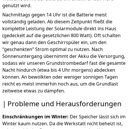
genutzt wird.
Nachmittags gegen 14 Uhr ist die Batterie meist
vollständig geladen. Ab diesem Zeitpunkt fließt die
komplette Leistung der Solarmodule direkt ins Haus
(gedeckelt auf die gesetzlichen 800 Watt). Oft schalten
wir genau dann den Geschirrspüler ein, um den
“geschenkten” Strom optimal zu nutzen. Nach
Sonnenuntergang übernimmt der Akku die Versorgung,
sodass wir unseren Grundstrombedarf fast die gesamte
Nacht hindurch (etwa bis 4 Uhr morgens) abdecken
können. An bewölkten oder weniger sonnigen Tagen
reicht es meist immerhin noch aus, um die Grundlast
zeitweise etwas zu dämpfen.
Probleme und Herausforderungen
Einschränkungen im Winter:
Der Speicher lässt sich im
Winter kaum nutzen. Da die Werkstatt nicht beheizt ist,