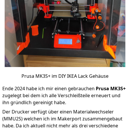
Prusa MK3S+ im DIY IKEA Lack Gehäuse
Ende 2024 habe ich mir einen gebrauchen
Prusa MK3S+
zugelegt bei dem ich alle Verschleißteile erneuert und
ihn gründlich gereinigt habe.
Der Drucker verfügt über einen Materialwechseler
(MMU2S) welchen ich im Makerport zusammengebaut
habe. Da ich aktuell nicht mehr als drei verschiedene